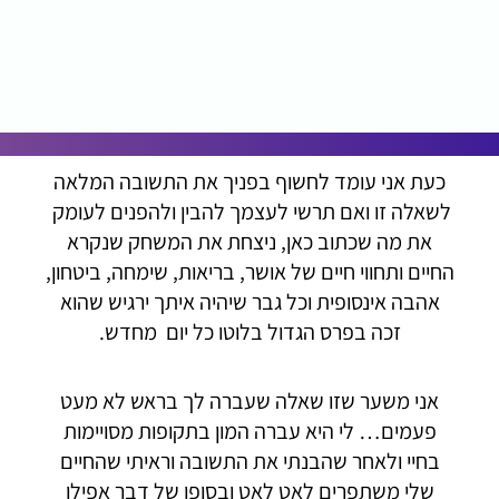
כעת אני עומד לחשוף בפניך את התשובה המלאה
לשאלה זו ואם תרשי לעצמך להבין ולהפנים לעומק
את מה שכתוב כאן, ניצחת את המשחק שנקרא
החיים ותחווי חיים של אושר, בריאות, שימחה, ביטחון,
אהבה אינסופית וכל גבר שיהיה איתך ירגיש שהוא
זכה בפרס הגדול בלוטו כל יום מחדש.
אני משער שזו שאלה שעברה לך בראש לא מעט
פעמים… לי היא עברה המון בתקופות מסויימות
בחיי ולאחר שהבנתי את התשובה וראיתי שהחיים
שלי משתפרים לאט לאט ובסופו של דבר אפילו