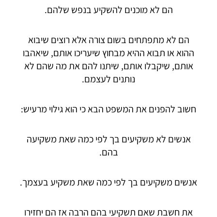
הם לא מוכנים להשקיע בנפש שלהם.
הם לא מתפתחים בשום צורה אלא רוצים שיבוא
ההוא או תבוא ההיא מבחוץ שיעריכו אותם, שיאהבו
אותם, שיקבלו אותם, שיתנו להם את מה שהם לא
נותנים לעצמם.
חשוב להפנים את המשפט הבא כי הוא גילוי מרעיש:
אנשים לא משקיעים בך לפי כמה שאת משקיעה
בהם.
אנשים משקיעים בך לפי כמה שאת משקיע בעצמך.
את חשבת שאם תשקיעי בהם הרבה אז הם יחזירו