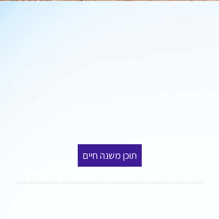
תוכן משנה חיים
איך לגרום לאנשים להעריך אותך?