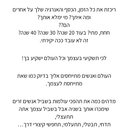
ריכזת את כל הזמן, הכסף והאנרגיה שלך על אחרים
ומה איתך? מי ימלא אותך?
הם??
חחח, מתי? בעוד 20 שנה? 30 שנה? 40 שנה?
זה לא עובד ככה יקירתי.
לכי תשקיעי בעצמך וכל העולם ישקיע בך!
העולם ואנשים מתייחסים אליך בדיוק כמו שאת
מתייחסת לעצמך.
מדהים כמה את תהפכי עולמות בשביל אנשים זרים
שימכרו אותך בשניה אבל בשביל עצמך אתה
תתעצלי,
תדחי, תבטלי, תתעלמי, תחפשי קיצורי דרך…