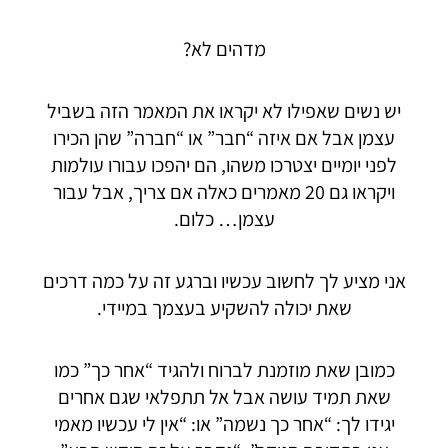
מדהים לא?
יש נשים שאפילו לא יקראו את המאמר הזה בשביל
עצמן אבל אם איזה “חבר” או “חברה” שהן הכירו
לפני יומיים יצטרכו משהו, הם יהפכו עבורו עולמות
ויקראו גם 20 מאמרים כאלה אם צריך, אבל עבור
עצמן… כלום.
אני מציע לך לחשוב עכשיו וברגע זה על כמה דרכים
שאת יכולה להשקיע בעצמך במיידי.
כמובן שאת מוזמנת לברוח ולהגיד “אחר כך” כמו
שאת תמיד עושה אבל אל תתפלאי שגם אחרים
יגידו לך: “אחר כך נשמה” או: “אין לי עכשיו מאמי