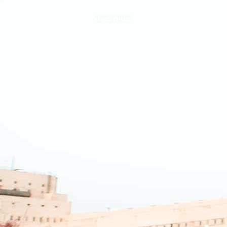
התחילו לקרוא