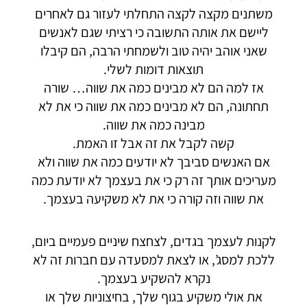
משתנים מקצה לקצה התחלתי לעזור גם לאחרים
ליישם את אותה התשובה כי רציתי שגם לאנשים
שאני אוהב יהיה טוב ולשמחתי הרבה, הם קיבלו
תוצאות דומות לשלי.
אז למה הם לא מבינים כמה את שווה… שורה
תחתונה, הם לא מבינים כמה את שווה כי את לא
מבינה כמה את שווה.
קשה לקבל את זה אבל זו האמת.
אם האנשים סביבך לא יודעים כמה את שווה ולא
מעריכים אותך זה רק כי את בעצמך לא יודעת כמה
את שווה וזה קורה כי את לא משקיעה בעצמך.
לקנות לעצמך בגדים, לצחצח שיניים פעמיים ביום,
ללכת למסג’, או לצאת למסעדה עם חברות זה לא
נקרא להשקיע בעצמך.
את אולי משקיע בגוף שלך, בחיצוניות שלך או