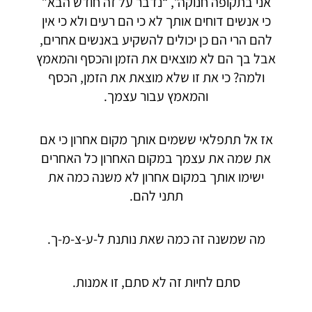
אני בתקופה חנוקה”, “נדבר על זה חודש הבא”
כי אנשים דוחים אותך לא כי הם רעים ולא כי אין
להם הרי הם כן יכולים להשקיע באנשים אחרים,
אבל בך הם לא מוצאים את הזמן והכסף והמאמץ
ולמה? כי את זו שלא מוצאת את הזמן, הכסף
והמאמץ עבור עצמך.
אז אל תתפלאי ששמים אותך מקום אחרון כי אם
את שמה את עצמך במקום האחרון כל האחרים
ישימו אותך במקום אחרון לא משנה כמה את
תתני להם.
מה שמשנה זה כמה שאת נותנת ל-ע-צ-מ-ך.
סתם לחיות זה לא סתם, זו אמנות.