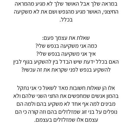
במראה שלך אבל האושר שלך לא מגיע מהמראה
החיצוני, האושר מגיע מהנפש ושם את לא משקיעה
בכלל.
שאלת את עצמך פעם:
כמה אני משקיעה בנפש שלי?
איך אני משקיעה בנפש שלי?
האם בכלל ידעת שיש הבדל בין להשקיע בגוף לבין
להשקיע בנפש לפני שקראת את זה עכשיו?
אלו הן שאלות חשובות מאד לשאול כי אני נתקל
בהמון אנשים שמחפשים את החצי השני שלהם ולא
מבינים למה אף אחד לא משקיע בהם ולמה הם
נופלים על בני זוג שמזלזלים בהם וזה קורה כי הם
עצמם אלו שמזלזלים בעצמם.