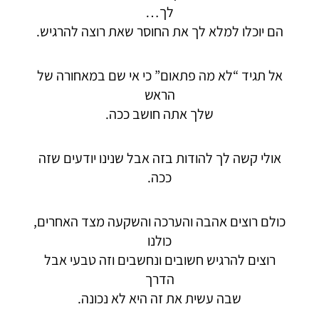
לך…
הם יוכלו למלא לך את החוסר שאת רוצה להרגיש.
אל תגיד “לא מה פתאום” כי אי שם במאחורה של
הראש
שלך אתה חושב ככה.
אולי קשה לך להודות בזה אבל שנינו יודעים שזה
ככה.
כולם רוצים אהבה והערכה והשקעה מצד האחרים,
כולנו
רוצים להרגיש חשובים ונחשבים וזה טבעי אבל
הדרך
שבה עשית את זה היא לא נכונה.