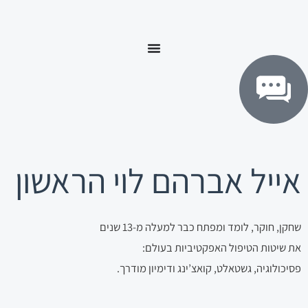
ילוג
לתוכן
תוכן
אייל אברהם לוי הראשון
שחקן, חוקר, לומד ומפתח כבר למעלה מ-13 שנים
את שיטות הטיפול האפקטיביות בעולם:
פסיכולוגיה, גשטאלט, קואצ’ינג ודימיון מודרך.