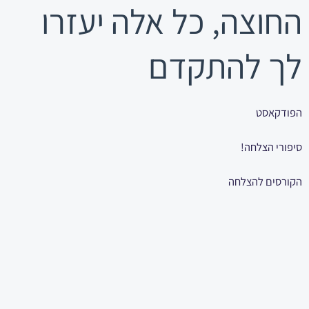
החוצה, כל אלה יעזרו
לך להתקדם
הפודקאסט
סיפורי הצלחה!
הקורסים להצלחה