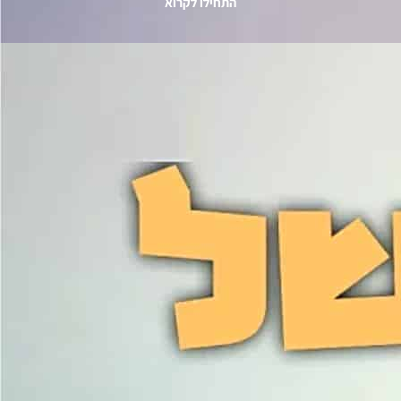
התחילו לקרוא