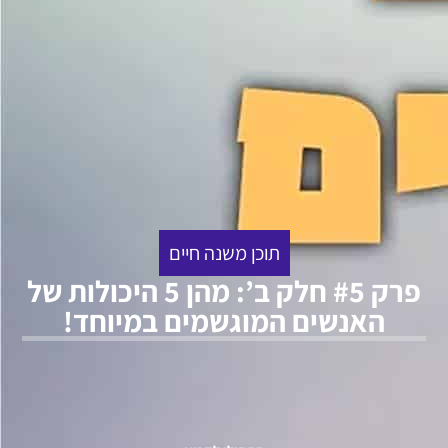
תוכן משנה חיים
פרק #5 חלק ב’: מהן 5 היכולות של
האנשים המוגשמים במיוחד!