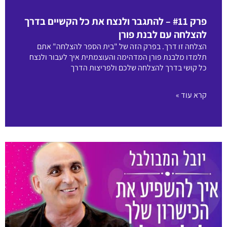
פרק #11 – להתגבר ולנצח את כל הקשיים בדרך
להצלחה עם לבנת פורן
הצלחה זו דרך. בפרק הזה של "בית הספר להצלחה" אתם
תלמדו מלבנת פורן המדהימה והעוצמתית איך לעבור ולנצח
כל קושי בדרך להצלחה שלכם ולפריצות הדרך
קרא עוד »