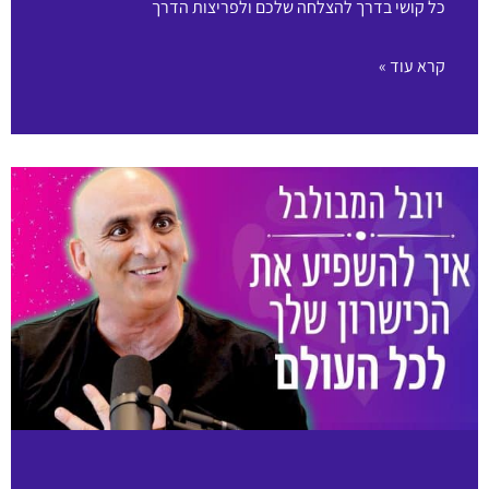
כל קושי בדרך להצלחה שלכם ולפריצות הדרך
קרא עוד »