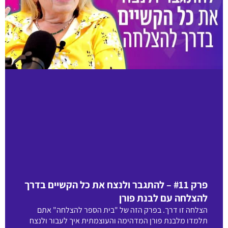
פרק #11 – להתגבר ולנצח את כל הקשיים בדרך
להצלחה עם לבנת פורן
הצלחה זו דרך. בפרק הזה של "בית הספר להצלחה" אתם
תלמדו מלבנת פורן המדהימה והעוצמתית איך לעבור ולנצח