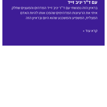
עם ד"ר יניב זייד
בראיון הזה נפגשתי עם ד"ר יניב זייד המדהים והמעצים שחלק
איתי את הרעיונות המדהימים שהפכו אותו להיות האדם
המצליח, המשפיע והמשכנע שהוא היום ובראיון הזה
קרא עוד »