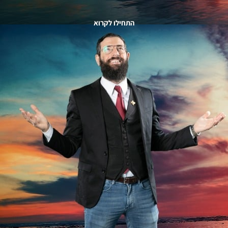
התחילו לקרוא