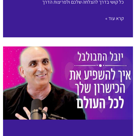
כל קושי בדרך להצלחה שלכם ולפריצות הדרך
קרא עוד »