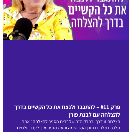
פרק #11 – להתגבר ולנצח את כל הקשיים בדרך
להצלחה עם לבנת פורן
הצלחה זו דרך. בפרק הזה של "בית הספר להצלחה" אתם
תלמדו מלבנת פורן המדהימה והעוצמתית איך לעבור ולנצח