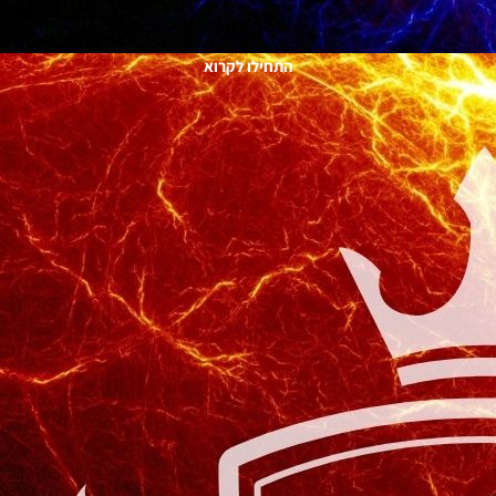
התחילו לקרוא