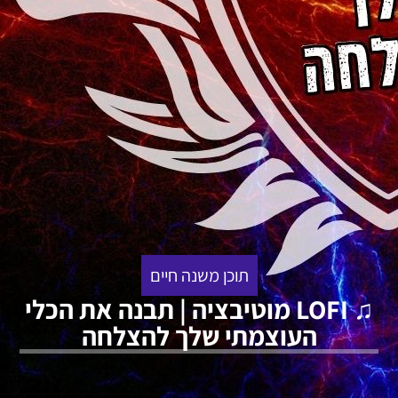
תוכן משנה חיים
♫ LOFI מוטיבציה | תבנה את הכלי
העוצמתי שלך להצלחה