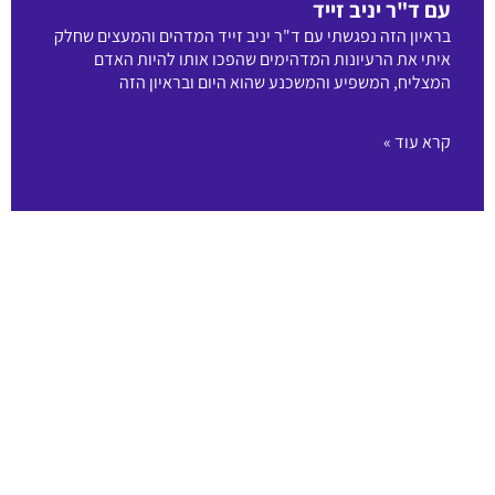
עם ד"ר יניב זייד
בראיון הזה נפגשתי עם ד"ר יניב זייד המדהים והמעצים שחלק
איתי את הרעיונות המדהימים שהפכו אותו להיות האדם
המצליח, המשפיע והמשכנע שהוא היום ובראיון הזה
קרא עוד »