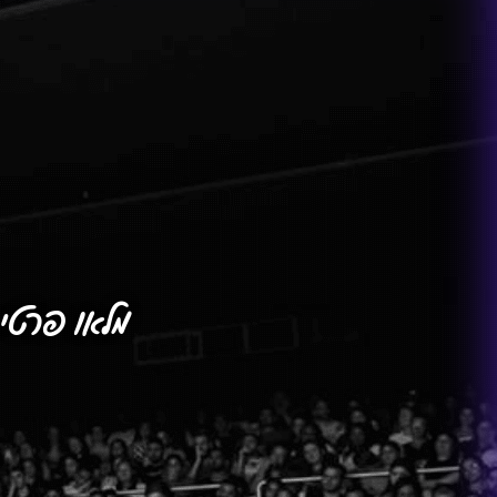
מלאו פרטי