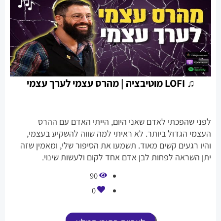
♫ LOFI מוטיבציה | מהרס עצמי לערך עצמי
לפני שהפכתי לאדם שאני היום, הייתי האדם עם ההרס
העצמי הגדול ביותר. לא ראיתי למה שווה להשקיע בעצמי,
והיו רגעים קשים מאוד. תשמעו את הסיפור שלי, ומאמין שזה
יתן השראה לפחות לבן אדם אחד לקום ולעשות שינוי.
90
0