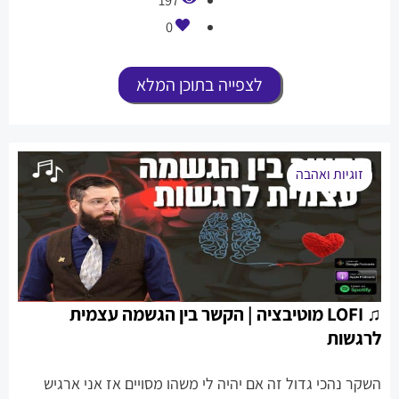
0
לצפייה בתוכן המלא
זוגיות ואהבה
♫ LOFI מוטיבציה | הקשר בין הגשמה עצמית
לרגשות
השקר נהכי גדול זה אם יהיה לי משהו מסויים אז אני ארגיש