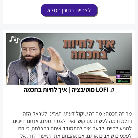
לצפייה בתוכן המלא
♫ LOFI מוטיבציה | איך לחיות בחכמה
מה זה חכמה? מה זה שיקול דעת? תאזינו לטראק הזה
ותלמדו מה לעשות עם קושי ואיך לצמוח ממנו. אנחנו חייבים
להגיע לחיים ולדעת איך להתמודד איתם בהצלחה, כי הם
לפעמים שואבים אותנו. אם אהבתם את השיעור הזה, אל