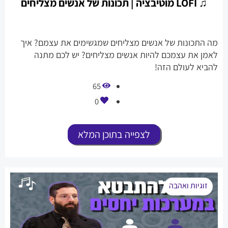
♫ LOFI מוטיבציה | תכונות של אנשים מצליחים
מה התכונות של אנשים מצליחים שמגשימים את עצמם? איך
לאמן את עצמכם להיות אנשים מצליחים? יש לכם מתנה
להביא לעולם הזה!
65
0
לצפייה בתוכן המלא
זוגיות ואהבה