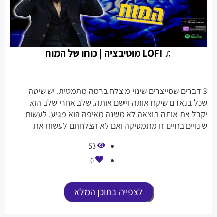
♫ LOFI מוטיבציה | כוחו של המוח
3 דברים שמייצרים שינוי מוצלח ברמה מתמטית. יש שיטה
שכל בנאדם שיקח אותה ויישם אותה, שלב אחרי שלב הוא
יקבל את אותה תוצאה לא משנה מאיפה הוא מגיע. לעשות
שינויים בחיים זו מתמטיקה ואם לא הצלחתם לעשות את
השינויים האלה, זה בגלל שלא עשיתם אחד או שניים
53
מהדברים האלה.
0
לצפייה בתוכן המלא