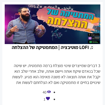
♫ LOFI מוטיבציה | המתמטיקה של ההצלחה
3 דברים שמייצרים שינוי מוצלח ברמה מתמטית. יש שיטה
שכל בנאדם שיקח אותה ויישם אותה, שלב אחרי שלב הוא
יקבל את אותה תוצאה לא משנה מאיפה הוא מגיע. לעשות
שינויים בחיים זו מתמטיקה ואם לא הצלחתם לעשות את
השינויים האלה, זה בגלל שלא עשיתם אחד או שניים
40
מהדברים האלה.
1