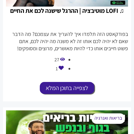
♫ LOFI מוטיבציה | ההרגל שישנה לכם את החיים
בפודקאסט הזה תלמדו איך להעריך את עצמכם? מה הדבר
שאם לא יהיה לכם אותו זה לא משנה מה יהיה לכם, אתם
פשוט חייבים אותו כדי להיות מאושרים, מרוצים ומסופקים!
27
1
לצפייה בתוכן המלא
בריאות ואנרגיה