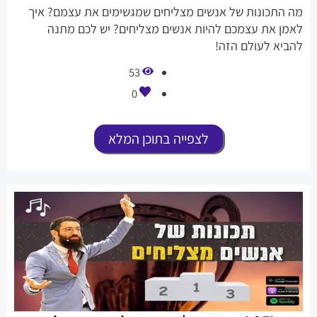
מה התכונות של אנשים מצליחים שמגשימים את עצמם? איך
לאמן את עצמכם להיות אנשים מצליחים? יש לכם מתנה
להביא לעולם הזה!
53
0
לצפייה בתוכן המלא