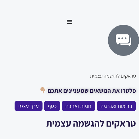
ילוג
לתוכן
תוכן
טראקים להגשמה עצמית
פלטרו את הנושאים שמעניינים אתכם
בריאות ואנרגיה
זוגיות ואהבה
כסף
ערך עצמי
טראקים להגשמה עצמית