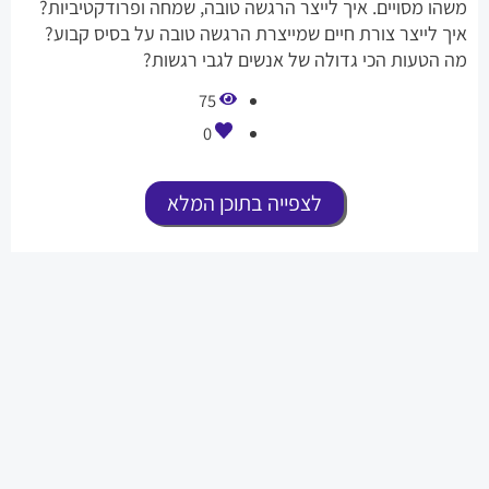
משהו מסויים. איך לייצר הרגשה טובה, שמחה ופרודקטיביות?
איך לייצר צורת חיים שמייצרת הרגשה טובה על בסיס קבוע?
מה הטעות הכי גדולה של אנשים לגבי רגשות?
75
0
לצפייה בתוכן המלא