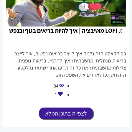
♫ LOFI מוטיבציה | איך להיות בריאים בגוף ובנפש
בפודקאסט הזה נלמד איך לייצר בריאות נפשית, איך לייצר
בריאות מנטלית ומחשבתית? איך להרגיש בריאות גופנית,
צלילות מחשבתית? את כל זה תדעו אחרי שתאזינו לקטע
הזה תשתפו לאחרים את השפע הזה.
84
1
לצפייה בתוכן המלא