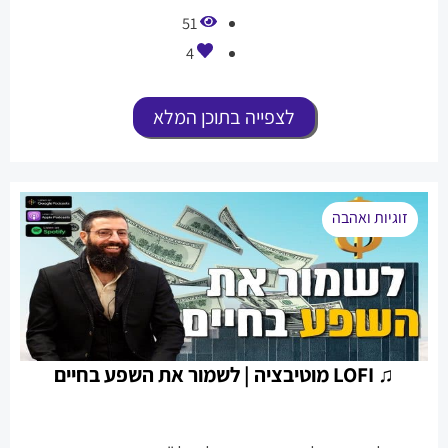
51
4
לצפייה בתוכן המלא
זוגיות ואהבה
♫ LOFI מוטיבציה | לשמור את השפע בחיים