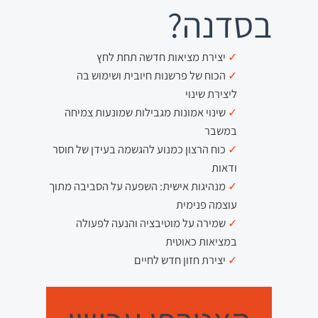
בסדנה?
יצירת מציאות חדשה תחת לחץ
הכוח של פרשנות חיובית ושימוש בה
ליצירת שינוי
שינוי אמונות מגבילות שמונעות צמיחה
במשבר
כוח הרצון כמנוע להגשמה בעידן של חוסר
ודאות
מנהיגות אישית: השפעה על הסביבה מתוך
עוצמה פנימית
שמירה על מוטיבציה והנעה לפעולה
במציאות כאוטית
יצירת חזון חדש לחיים