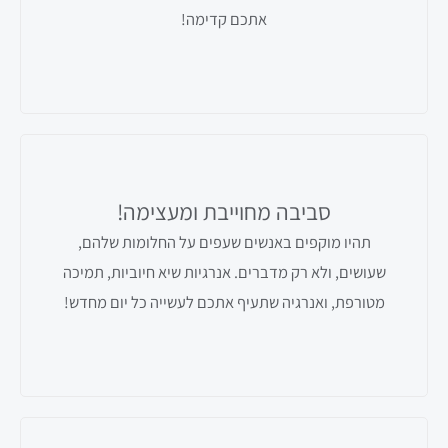
אתכם קדימה!
סביבה מחוייבת ומעצימה!
תהיו מוקפים באנשים שעפים על החלומות שלהם,
שעושים, ולא רק מדברים. אנרגיות שיא חיוביות, תמיכה
מטורפת, ואנרגיה שתעיף אתכם לעשייה כל יום מחדש!