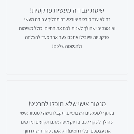
שיטת עבודה מעשית פרקטית!
זה לא עוד קורס תיאורטי. זה תהליך עבודה מעשי
ואינטנסיבי שהולך לשנות לכם את החיים. כולל משימות
פרקטיות שיובילו אתכם צעד אחר צעד להצלחה
ולהגשמה שלכם!
מנטור אישי שלא תוכלו לחרטט!
בנוסף למפגשים השבועיים, תקבלו גישה למנטור אישי
שהולך לשקף לכם בדיוק איפה אתם תקועים ומרמים
את עצמכם. בלי רחמים! רק אמת טהורה שתדחוף