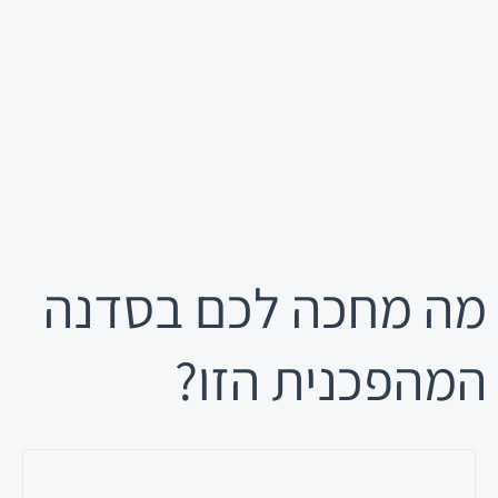
מה מחכה לכם בסדנה
המהפכנית
הזו?