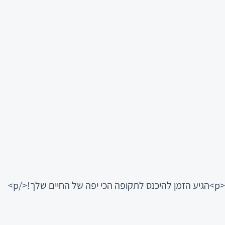
<p>הגיע הזמן להיכנס לתקופה הכי יפה של החיים שלך!</p>