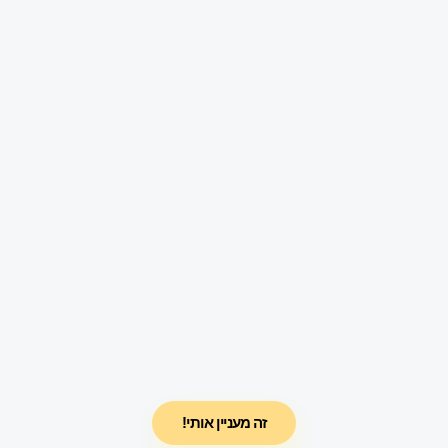
זה מעניין אותי!