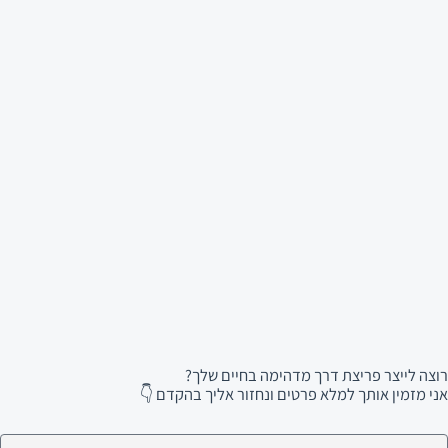
רוצה לייצר פריצת דרך מדהימה בחיים שלך?
אני מזמין אותך למלא פרטים ונחזור אליך בהקדם 👇