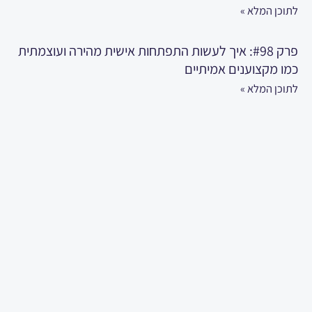
לתוכן המלא »
פרק #98: איך לעשות התפתחות אישית מהירה ועוצמתית
כמו מקצוענים אמיתיים
לתוכן המלא »