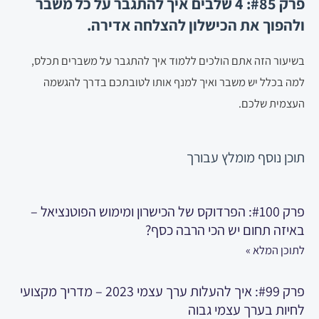
פרק #85: 4 שלבים איך להתגבר על כל משבר
ולהפוך את הכישלון להצלחה אדירה.
בשיעור הזה אתם הולכים ללמוד איך להתגבר על משברים תכלס,
למה בכלל יש משבר ואיך למנף אותו לטובתכם בדרך להגשמה
העצמית שלכם.
תוכן נוסף
מומלץ עבורך
פרק #100: הפרדוקס של הכישרון ומימוש הפוטנציאל –
באיזה תחום יש הכי הרבה כסף?
לתוכן המלא »
פרק #99: איך להעלות ערך עצמי 2023 – מדריך מקצועי
לחיות בערך עצמי גבוה