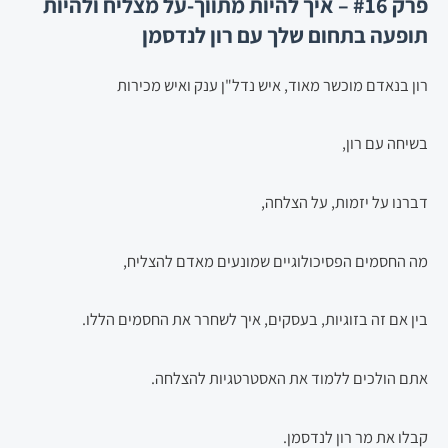
פרק #16 – איך להיות מתווך-על מצליח ולהיות
תופעה בתחום שלך עם רון לנדסמן
רון בנאדם מוכשר מאוד, איש נדל"ן ענק ואיש מכירות
בשיחה עם רון,
דברנו על יזמות, על הצלחה,
מה החסמים הפסיכולוגיים שמונעים מאדם להצליח,
בין אם זה בזוגיות, בעסקים, איך לשחרר את החסמים הללו.
אתם הולכים ללמוד את האסטרטגיות להצלחה.
קבלו את מר רון לנדסמן.