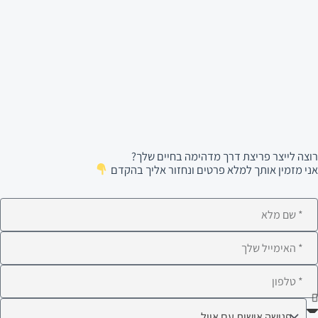
רוצה לייצר פריצת דרך מדהימה בחיים שלך?
אני מזמין אותך למלא פרטים ונחזור אליך בהקדם
ם
לא
ימייל
לפון
ה