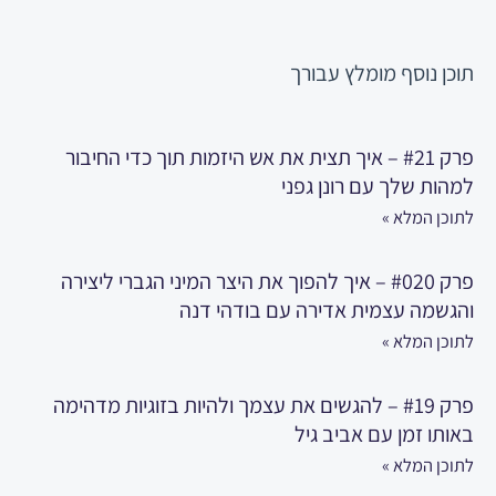
תוכן נוסף
מומלץ עבורך
פרק #21 – איך תצית את אש היזמות תוך כדי החיבור
למהות שלך עם רונן גפני
לתוכן המלא »
פרק #020 – איך להפוך את היצר המיני הגברי ליצירה
והגשמה עצמית אדירה עם בודהי דנה
לתוכן המלא »
פרק #19 – להגשים את עצמך ולהיות בזוגיות מדהימה
באותו זמן עם אביב גיל
לתוכן המלא »