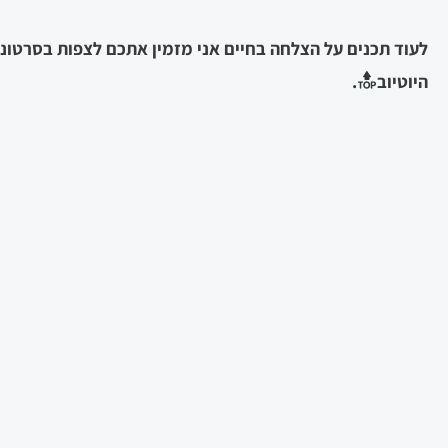
לעוד תכנים על הצלחה בחיים אני מזמין אתכם לצפות בסרטוני
היוטיוב
.