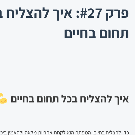
פרק #27: איך להצליח
תחום בחיים
איך להצליח בכל תחום בחיים
כדי להצליח בחיים, המפתח הוא לקחת אחריות מלאה ולהאמין ביכ