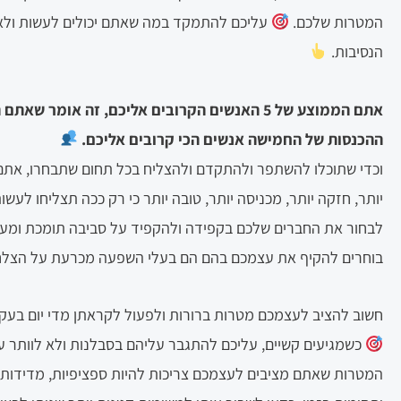
המטרות שלכם.
עליכם להתמקד במה שאתם יכולים לעשות ולא
הנסיבות.
אתם הממוצע של 5 האנשים הקרובים אליכם, זה אומר ש
ההכנסות של החמישה אנשים הכי קרובים אליכם.
וכדי שתוכלו להשתפר ולהתקדם ולהצליח בכל תחום שתבחרו, אתם
יותר, חזקה יותר, מכניסה יותר, טובה יותר כי רק ככה תצליחו לע
לבחור את החברים שלכם בקפידה ולהקפיד על סביבה תומכת ומע
בוחרים להקיף את עצמכם בהם הם בעלי השפעה מכרעת על הצלח
חשוב להציב לעצמכם מטרות ברורות ולפעול לקראתן מדי יום בעק
כשמגיעים קשיים, עליכם להתגבר עליהם בסבלנות ולא לוותר על
המטרות שאתם מציבים לעצמכם צריכות להיות ספציפיות, מדידות, 