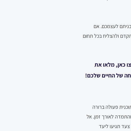
בניתם לעצמכם. אם
קדם ולהצליח בכל תחום
ו כאן, מלאו את
חה של החיים שלכם!
וכנית פעולה ברורה
והתמדה לאורך זמן. אל
צעד תגיעו ליעד