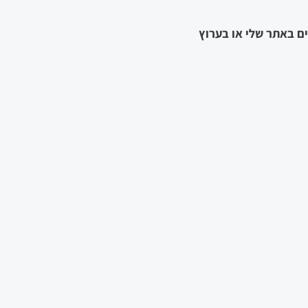
ם באתר שלי או בערוץ