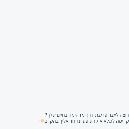
רוצה לייצר פריצת דרך מדהימה בחיים שלך?
קדימה למלא את הטופס ונחזור אליך בהקדם