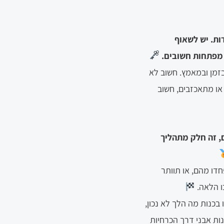
ות. יש לשאוף
 מפתחות חשובים.
זמן ובמאמץ. חשוב לא
או מתאכזבים, חשוב
ם, זה חלק מתהליך
דו מהם, או תוותר
ו הלאה.
בכנות מה הלך לא נכון,
ות אבני דרך הכרחיות