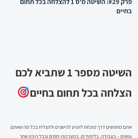
פרק #29: השיטה מ'ס 1 להצלחה בכל תחום
בחיים
השיטה מספר 1 שתביא לכם
הצלחה בכל תחום בחיים
אתם מחפשים דרך מוכחת להגיע להישגים ולהצליח בכל מה שאתם
עושים – בעבודה, בלימודים, במערכות יחסים ובכל היבט אחר