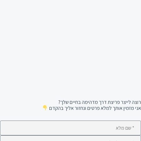
רוצה לייצר פריצת דרך מדהימה בחיים שלך?
אני מזמין אותך למלא פרטים ונחזור אליך בהקדם
ם
לא
ימייל