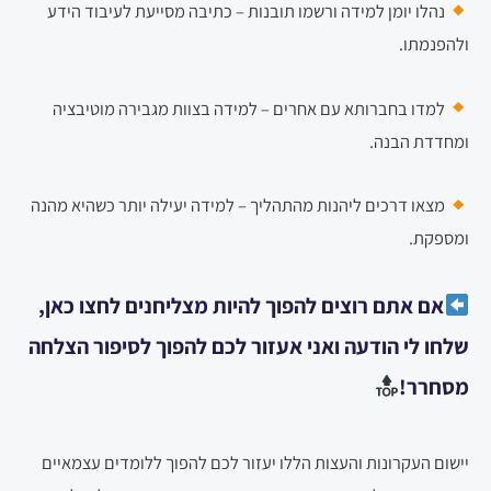
נהלו יומן למידה ורשמו תובנות – כתיבה מסייעת לעיבוד הידע
ולהפנמתו.
למדו בחברותא עם אחרים – למידה בצוות מגבירה מוטיבציה
ומחדדת הבנה.
מצאו דרכים ליהנות מהתהליך – למידה יעילה יותר כשהיא מהנה
ומספקת.
אם אתם רוצים להפוך להיות מצליחנים לחצו כאן,
שלחו לי הודעה ואני אעזור לכם להפוך לסיפור הצלחה
מסחרר!
יישום העקרונות והעצות הללו יעזור לכם להפוך ללומדים עצמאיים