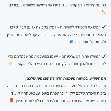
החומר החדש לידע קודם ועוד. בחרו את השיטות שפועלות עבורכם.
הפכו את הלמידה לחווייתית – למדו בקבוצה או עם חבר, שלבו
משחקים ותחרויות, צאו ללמוד מחוץ לבית – העיקר ליהנות מהתהליך
ולשמור על מוטיבציה.
הפעילו את הידע שרכשתם – יישמו בפועל את מה שלמדתם כדי
לחדד אותו ולהפוך אותו לחלק מכם. למידה היא תהליך אקטיבי.
אם תשקיעו בפיתוח מיומנות הלמידה העצמית שלכם,
תוכלו להצליח מעל ומעבר למצופה בכל תחום שתבחרו בחיים – הכל
בזכות היכולת שלכם ללמוד ולהתפתח באופן עצמאי. התחילו עוד
היום ליישם את העצות הללו ופתחו לעצמכם דלת לעתיד מצוין!