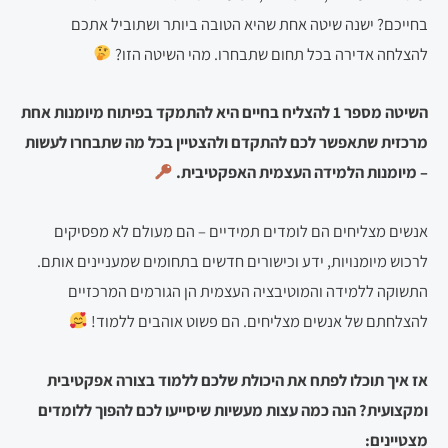
בחייכם? ישנה שיטה אחת שהיא הטובה ביותר ושתוביל אתכם
להצלחה אדירה בכל תחום שתבחרו. מהי השיטה הזו?
השיטה מספר 1 להצליח בחיים היא להתמקד בפיתוח מיומנות אחת
מרכזית שתאפשר לכם להתקדם ולהצטיין בכל מה שתבחרו לעשות
– מיומנות הלמידה העצמית האפקטיבית.
אנשים מצליחים הם לומדים תמידיים – הם מעולם לא מפסיקים
לרכוש מיומנויות, ידע וכישורים חדשים בתחומים שמעניינים אותם.
התשוקה ללמידה והמוטיבציה העצמית הן הגורמים המרכזיים
להצלחתם של אנשים מצליחים. הם פשוט אוהבים ללמוד!
אז איך תוכלו לפתח את היכולת שלכם ללמוד בצורה אפקטיבית
ומקצועית? הנה כמה עצות מעשיות שיסייעו לכם להפוך ללומדים
מצטיינים: