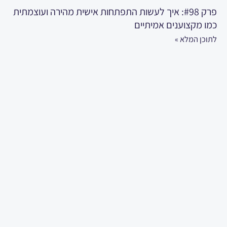
פרק #98: איך לעשות התפתחות אישית מהירה ועוצמתית
כמו מקצוענים אמיתיים
לתוכן המלא »