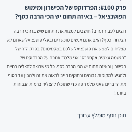
פרק #100: הפרדוקס של הכישרון ומימוש
הפוטנציאל – באיזה תחום יש הכי הרבה כסף?
רוצים לעבור תחום? חושבים למצוא את התחום שיש בו הכי הרבה
הצלחה וכסף? האם אתם אנשים מוכשרים ובעלי פוטנציאל שאתם לא
מצליחים לממש את פוטנציאל שלכם במקסימום? בפרק הזה של
"הגשמה עצמית אקספרס" אני מלמד אתכם על הפרדוקס של
הכישרון ובאיזה תחום יש הכי הרבה כסף. כל מי שרוצה להצליח בחיים
ולהגיע למקומות גבוהים ורחוקים חייב לראות את זה ולהבין עד הסוף
את הדברים שאני מלמד פה כדי שתוכלו להצליח ברמות הגבוהות
ביותר!
תוכן נוסף
מומלץ עבורך