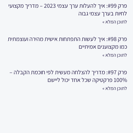
פרק #99: איך להעלות ערך עצמי 2023 – מדריך מקצועי
לחיות בערך עצמי גבוה
לתוכן המלא »
פרק #98: איך לעשות התפתחות אישית מהירה ועוצמתית
כמו מקצוענים אמיתיים
לתוכן המלא »
פרק #97: מדריך להצלחה מעשית לפי חוכמת הקבלה –
100% פרקטיקה שכל אחד יכול ליישם
לתוכן המלא »