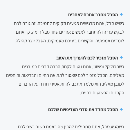
הסבל מחבר אתכם לאחרים
כשיש סבל, אתם מרגישים פגיעים וזקוקים לתמיכה. זה גורם לכם
לבקש עזרה ולהתחבר לאנשים אחרים שחוו סבל דומה. כך אתם
לומדים אמפתיה, והקשרים ביניכם מעמיקים. הסבל יוצר קהילה.
הסבל מזכיר לכם להעריך את הטוב
כשהכול קל ופשוט, אתם נוטים לקחת הרבה דברים כמובנים
מאליהם. הסבל מזכיר לכם שאסור לתת את החיים והבריאות והיחסים
למובן מאליו. הוא מלמד אתכם להיות אסירי תודה על הדברים
הקטנים והפשוטים בחיים.
הסבל מחדד את סדרי העדיפויות שלכם
כשמגיע סבל, אתם מתחילים להבין מה באמת חשוב בשבילכם