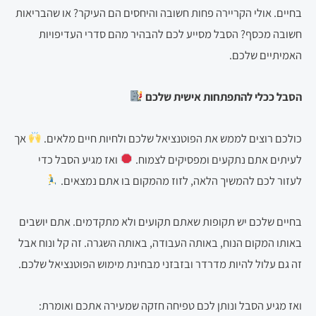
בחיים. אולי הקריירה פחות חשובה והיחסים הם העיקר? או שהבריאות
חשובה מכסף? הסבל מסייע לכם להבהיר מהם סדרי העדיפויות
האמיתיים שלכם.
הסבל ככלי להתפתחות אישית שלכם
כולכם רוצים לממש את הפוטנציאל שלכם ולחיות חיים מלאים.
אך
לעיתים אתם נתקעים ומפסיקים לצמוח.
ואז מגיע הסבל כדי
לעזור לכם להמשיך הלאה, לזוז מהמקום בו אתם נמצאים.
בחיים שלכם יש תקופות שאתם תקועים ולא מתקדמים. אתם יושבים
באותו המקום הנוח, באותה העבודה, באותה השגרה. זה קל ונוח אבל
זה גם עלול להיות מדרדר ובזבזני מבחינת מימוש הפוטנציאל שלכם.
ואז מגיע הסבל ונותן לכם טפיחה חזקה שמעירה אתכם ואומרת: