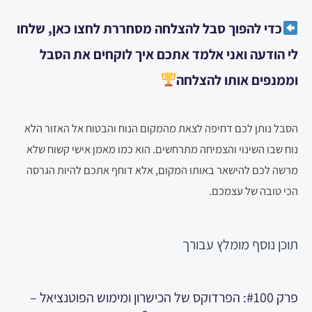
כדי להפוך סבל להצלחה מסחררת לחצו כאן, שלחו
לי הודעה ואני אלמד אתכם איך לוקחים את הסבל
וממנפים אותו להצלחה
הסבל נותן לכם דחיפה לצאת מהמקום הנוח והבטוח אל האזור הלא
נוח שבו השינוי והצמיחה מתרחשים. הוא כמו מאמן אישי קשוח שלא
מרשה לכם להישאר באותו המקום, אלא דוחף אתכם להיות הגרסה
הכי טובה של עצמכם.
תוכן נוסף
מומלץ עבורך
פרק #100: הפרדוקס של הכישרון ומימוש הפוטנציאל –