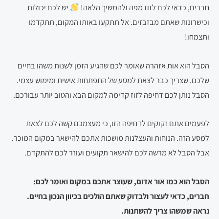
חברים, כדאי לכם לזוז מפה ולהמשיך הלאה!
יש לכם יכולות
וכישרונות שאתם מבזבזים. אל תתקעו באותו המקום, תתקדמו
ותצמחו!
הסבל הוא אות אזהרה שאומר לכם שהגיע הזמן לשנות משהו בחיים
שלכם. שצריך כבר לצאת למסע של התפתחות אישית ומימוש עצמי.
הסבל נותן לכם דחיפה לזוז קדימה למקום הבא והטוב יותר עבורכם.
לפעמים אתם זקוקים לדחיפה הזו, כי מעצמכם קשה לכם לצאת
למסע הזה. הנוחות והעצלנות מושכות אתכם להישאר במקום המוכר.
אבל הסבל לא מרשה לכם להישאר תקועים ועוזר לכם להתקדם.
הסבל הוא כמו אור אדום, שעוצר אתכם במקום ואומר לכם:
חברים, כדאי לעצור ולבדוק שאתם הולכים בכיוון הנכון בחיים.
נראה שמשהו צריך להשתנות.