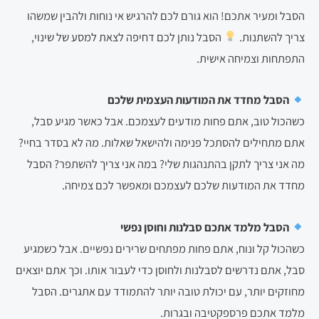
הסבל ומעיר אתכם! הוא גורם לכם להרגיש אי נוחות ולהבין שמשהו
צריך להשתנות.
הסבל נותן לכם דחיפה לצאת למסע של שינוי,
התפתחות וצמיחה אישית.
הסבל מחדד את המודעות העצמית שלכם
כשהכול טוב, אתם פחות מודעים לעצמכם. אבל כאשר מגיע סבל,
אתם מתחילים להסתכל פנימה ולהישאל שאלות. מה לא בסדר בחיי?
מה אני צריך לתקן בהתנהגות שלי? במה אני צריך להשתפר? הסבל
מחדד את המודעות שלכם לעצמכם ומאפשר לכם צמיחה.
הסבל מלמד אתכם סבלנות וחוסן נפשי
כשהכול קל ונוח, אתם פחות מפתחים שרירים נפשיים. אבל כשמגיע
סבל, אתם נדרשים לסבלנות ולחוסן כדי לעבור אותו. וכך אתם יוצאים
מחוזקים יותר, עם יכולת טובה יותר להתמודד עם אתגרים. הסבל
מלמד אתכם פרספקטיבה ובגרות.