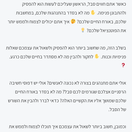
כאשר אתם חווים סבל, הראשון שעליכם לעשות הוא להפסיק
ולהתבונן פנימה.
מה לא בסדר בהתנהגות שלכם, במחשבות
שלכם, באורח החיים שלכם?
איך אתם יכולים לצמוח ולממש יותר
את הפוטנציאל שלכם?
בשלב הזה, מה שחשוב ביותר הוא להפסיק ולשאול את עצמכם שאלות
פנימיות וכנות.
לחקור ולהבין מה לא מסתדר בחיים שלכם כרגע.
אולי אתם מתנהגים בצורה לא נכונה לאנשים? אולי יש דפוסי חשיבה
הרסניים אצלכם שגורמים לכם סבל? מה לא בסדר באורח החיים
שלכם שמושך אליו את הקשיים האלה? כדאי לברר ולהבין את השורש
של הסבל.
וכמובן, חשוב ביותר לשאול את עצמכם איך תוכלו לצמוח ולממש את