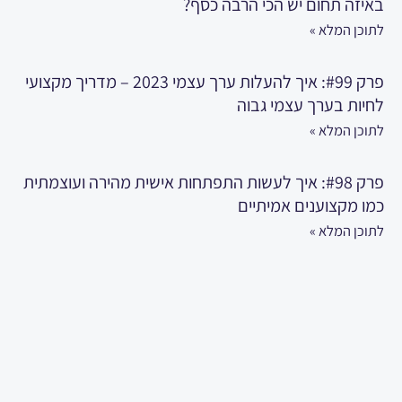
באיזה תחום יש הכי הרבה כסף?
לתוכן המלא »
פרק #99: איך להעלות ערך עצמי 2023 – מדריך מקצועי
לחיות בערך עצמי גבוה
לתוכן המלא »
פרק #98: איך לעשות התפתחות אישית מהירה ועוצמתית
כמו מקצוענים אמיתיים
לתוכן המלא »