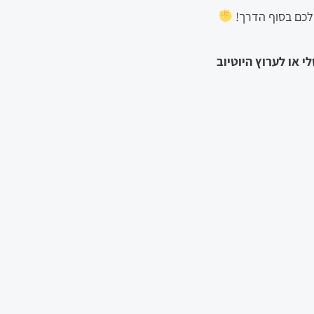
 לכם בסוף הדרך!
 או לערוץ היוטיוב