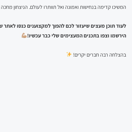
המשיכו קדימה בנחישות ואמונה ואל תוותרו לעולם. הניצחון מחכה
לעוד תוכן מעצים שיעזור לכם להפוך למקצוענים כנסו לאתר שלי
הירשמו וצפו בתכנים המעצימים שלי כבר עכשיו!
בהצלחה רבה חברים יקרים!