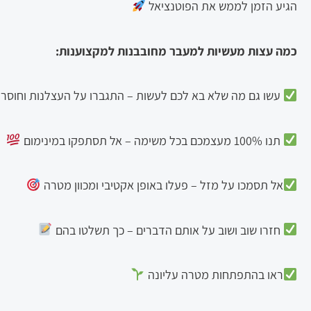
הגיע הזמן לממש את הפוטנציאל
כמה עצות מעשיות למעבר מחובבנות למקצוענות:
עשו גם מה שלא בא לכם לעשות – התגברו על העצלנות וחוסר 
תנו 100% מעצמכם בכל משימה – אל תסתפקו במינימום
אל תסמכו על מזל – פעלו באופן אקטיבי ומכוון מטרה
חזרו שוב ושוב על אותם הדברים – כך תשלטו בהם
ראו בהתפתחות מטרה עליונה