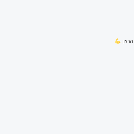
הרצון