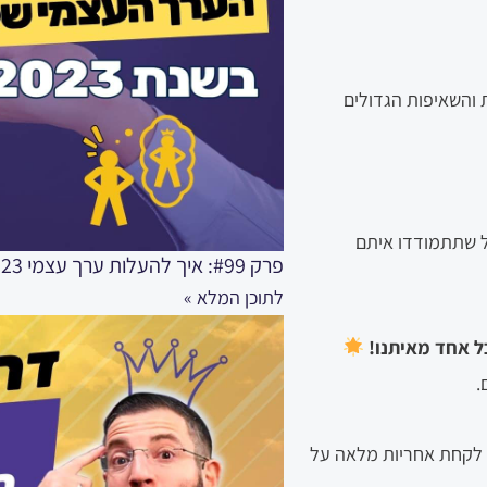
והשאיפות הגדולים
ל שתתמודדו איתם
פרק #99: איך להעלות ערך עצמי 2023 – מדריך מקצועי לחיות בערך עצמי גבוה
לתוכן המלא »
ל אחד מאיתנו!
.
 לקחת אחריות מלאה על