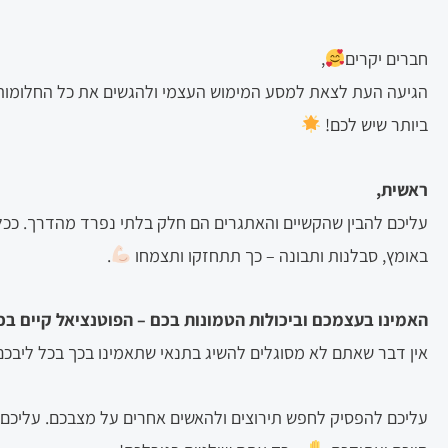
חברים יקרים
,
הגיעה העת לצאת למסע המימוש העצמי ולהגשים את כל החלומות 
ביותר שיש לכם!
ראשית,
עליכם להבין שהקשיים והאתגרים הם חלק בלתי נפרד מהדרך. ככ
באומץ, סבלנות ותבונה – כך תתחזקו ותצמחו
.
האמינו בעצמכם וביכולות הטמונות בכם – הפוטנציאל קיים בכ
אין דבר שאתם לא מסוגלים להשיג בתנאי שתאמינו בכך בכל ליבכם
עליכם להפסיק לחפש תירוצים ולהאשים אחרים על מצבכם. עליכם