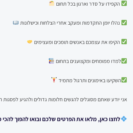
הקפידו על סדר וארגון בכל תחום
נהלו יומן התקדמות ומעקב אחרי הצלחות וכישלונות
הקיפו את עצמכם באנשים תומכים ומעצימים
למדו ממומחים ומקצוענים בתחום
השקיעו באימונים ותרגול מתמיד
אני יודע שאתם מסוגלים להגשים חלומות גדולים ולהגיע לפסגות ה
לחצו כאן, מלאו את הפרטים שלכם ובואו להפוך להכי 