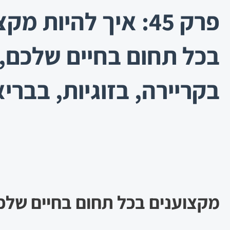
פרק 45: איך להיות מ
בכל תחום בחיים שלכם,
בקריירה, בזוגיות, בבריא
מקצוענים בכל תחום בחיים שלכ