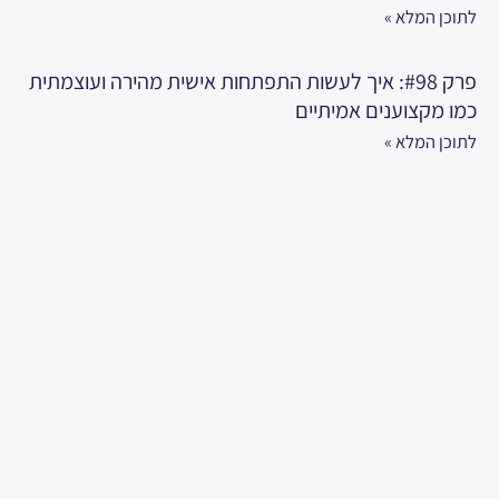
לתוכן המלא »
פרק #98: איך לעשות התפתחות אישית מהירה ועוצמתית
כמו מקצוענים אמיתיים
לתוכן המלא »