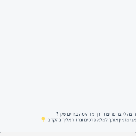
רוצה לייצר פריצת דרך מדהימה בחיים שלך?
אני מזמין אותך למלא פרטים ונחזור אליך בהקדם