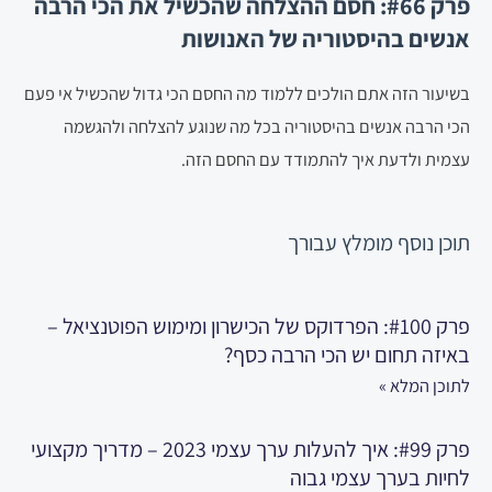
פרק #66: חסם ההצלחה שהכשיל את הכי הרבה
אנשים בהיסטוריה של האנושות
בשיעור הזה אתם הולכים ללמוד מה החסם הכי גדול שהכשיל אי פעם
הכי הרבה אנשים בהיסטוריה בכל מה שנוגע להצלחה ולהגשמה
עצמית ולדעת איך להתמודד עם החסם הזה.
תוכן נוסף
מומלץ עבורך
פרק #100: הפרדוקס של הכישרון ומימוש הפוטנציאל –
באיזה תחום יש הכי הרבה כסף?
לתוכן המלא »
פרק #99: איך להעלות ערך עצמי 2023 – מדריך מקצועי
לחיות בערך עצמי גבוה