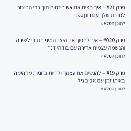
פרק #21 – איך תצית את אש היזמות תוך כדי החיבור
למהות שלך עם רונן גפני
לתוכן המלא »
פרק #020 – איך להפוך את היצר המיני הגברי ליצירה
והגשמה עצמית אדירה עם בודהי דנה
לתוכן המלא »
פרק #19 – להגשים את עצמך ולהיות בזוגיות מדהימה
באותו זמן עם אביב גיל
לתוכן המלא »