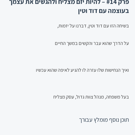
פרק #14 – להיות יזם מצליח ולהגשים את עצמך
בעוצמה עם דוד וטין
בשיחה הזו עם דוד וטין, דברנו על יזמות,
על הדרך שהוא עבר והקשים במשך החיים
ואיך הנחישות שלו עזרה לו להגיע לאיפה שהוא עכשיו
בעל משפחה, מנהל צוות גדול, עסק מצליח
תוכן נוסף
מומלץ עבורך