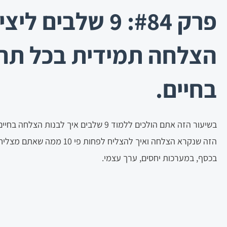
פרק #84: 9 שלבים לי
הצלחה תמידית בכל תח
בחיים.
בשיעור הזה אתם הולכים ללמוד 9 שלבים איך לבנות
הזה שנקרא הצלחה ואיך להצליח לפחות פ
בכסף, במערכות יחסים, ערך עצמי.