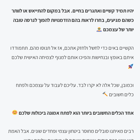
יהיו תמיד קשיים ואתגרים בחיים. אבל במקום להתייאש או לוותר
כשהם מגיעים, בחרו לראות בהם הזדמנויות להפוך לגרסה טובה
יותר של עצמכם
הקשיים באים כדי לחשל ולחזק אתכם, אז אל תנוסו מהם. תתמודדו
איתם באומץ ובנחישות והפיכו אותם למנוף לצמיחה האישית שלכם
וכמובן, שכל אלה לא יקרו לבד. עליכם לעבוד על עצמכם ולפתח
כלים חשובים
אחד הכלים החשובים ביותר הוא לפתח אמונה ביכולות שלכם
רבים מאיתנו סובלים מחוסר ביטחון עצמי ופחדים שונים. אבל האמת