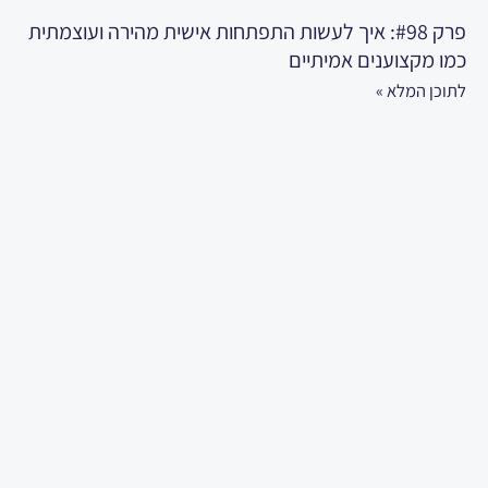
פרק #98: איך לעשות התפתחות אישית מהירה ועוצמתית
כמו מקצוענים אמיתיים
לתוכן המלא »