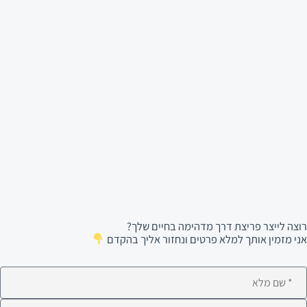
רוצה לייצר פריצת דרך מדהימה בחיים שלך?
אני מזמין אותך למלא פרטים ונחזור אליך בהקדם
ם
לא