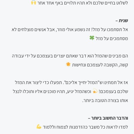
לשלוט בחיים שלכם ולא תהיו תלויים באף אחד אחר
שנית –
אל
תסתמכו על מזל! זה נשמע אולי מוזר, אבל אנשים מוצלחים לא
מסתמכים על מזל
הם מבינים שהמזל הוא דבר שאתם יוצרים בעצמכם על ידי עבודה
קשה, הקשבה לעצמכם ונחישות
אז אל תמתינו ש"המזל יחייך אליכם". תפעלו כדי ליצור את המזל
שלכם בעצמכם!
וכשהמזל יגיע, תהיו מוכנים אליו ותוכלו לנצל
אותו בצורה הטובה ביותר.
והדבר החשוב ביותר –
למדו לראות כל משבר כהזדמנות לצמוח וללמוד