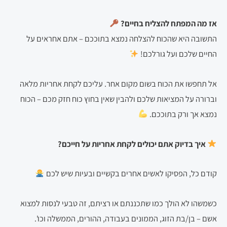
אז מה המפתח להצליח בחיים?
התשובה היא שהכוח להצלחה נמצא בתוככם – אתם אחראים על
החיים שלכם ועל גורלכם!
אל תחפשו את הכוח בשום מקום אחר. עליכם לקחת אחריות מלאה
וברורה על המציאות שלכם ולהבין שאין בחוץ כוח חזק מכם – הכוח
נמצא אך ורק בתוככם.
איך בדיוק אתם יכולים לקחת אחריות על חייכם?
קודם כל, הפסיקו לאשים אחרים בקשיים ובעיות שיש לכם
כשמשהו לא הולך כמו שתכננתם או רציתם, זה טבעי לנסות למצוא
אשם – בן/בת הזוג, הממונים בעבודה, ההורים, הממשלה וכו'.