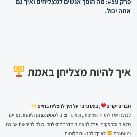
פרק #59: מה הופך אנשים למצליחים ואיך גם
אתה יכול.
איך להיות מצליחן באמת
חברים יקרים
, בואו נדבר על איך להצליח בחיים
לכולנו יש חלומות ושאיפות, וכולנו רוצים לממש אותם וליהנות מחיים
מלאים ומספקים. אבל לפעמים הדרך להצלחה יכולה להיראות ארוכה
ומאתגרת
לא קל להגשים חלומות.