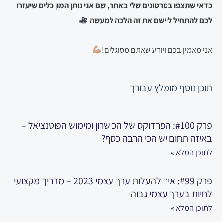
כדאי שתצפו בסרטונים שלי באתר, שם אני נותן המון כלים שיעזרו
לכם להתחיל ליישם את זה הלכה למעשה
אני מאמין בכם ויודע שאתם מסוגלים!
תוכן נוסף
מומלץ עבורך
פרק #100: הפרדוקס של הכישרון ומימוש הפוטנציאל –
באיזה תחום יש הכי הרבה כסף?
לתוכן המלא »
פרק #99: איך להעלות ערך עצמי 2023 – מדריך מקצועי
לחיות בערך עצמי גבוה
לתוכן המלא »