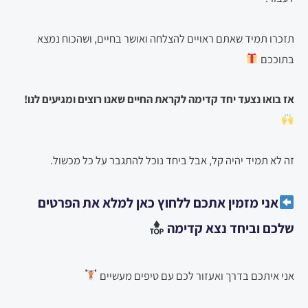
תזכרו תמיד שאתם ראויים להצלחה ואושר בחיים, ושהכוח נמצא
בתוככם
אז בואו נצעד יחד קדימה לקראת החיים שאנו רוצים ומגיעים לנו!
זה לא תמיד יהיה קל, אבל ביחד נוכל להתגבר על כל מכשול.
אני מזמין אתכם ללחוץ כאן למלא את הפרטים
שלכם וביחד נצא קדימה
אני איתכם בדרך ואעזור לכם עם טיפים מעשיים