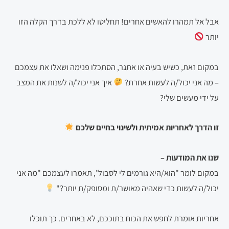
אבל אל תמהרו להאשים אחרים! תחליטו לא ללכת בדרך הקלה הזו
יותר
במקום זאת, כשיש בעיה או אתגר, הסתכלו פנימה ושאלו את עצמכם
– מה אני יכול/ה לעשות אחרת?
איך אני יכול/ה לשנות את המצב
על ידי מעשים שלי?
זו הדרך לאחריות אמיתית ולשינוי בחיים שלכם
שנו את המודעות –
במקום לומר "הוא/היא גורמים לי לסבול", תאמרו לעצמכם "מה אני
יכול/ה לעשות כדי שאהיה מאושר/ת ומסופק/ת יותר?"
אחריות אומרת לחפש את הכוח בתוככם, לא באחרים. כך תוכלו