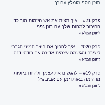
תוכן נוסף
מומלץ עבורך
פרק #21 – איך תצית את אש היזמות תוך כדי
החיבור למהות שלך עם רונן גפני
לתוכן המלא »
פרק #020 – איך להפוך את היצר המיני הגברי
ליצירה והגשמה עצמית אדירה עם בודהי דנה
לתוכן המלא »
פרק #19 – להגשים את עצמך ולהיות בזוגיות
מדהימה באותו זמן עם אביב גיל
לתוכן המלא »