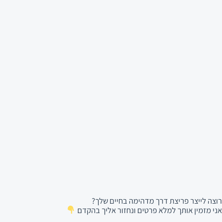
רוצה לייצר פריצת דרך מדהימה בחיים שלך?
אני מזמין אותך למלא פרטים ונחזור אליך בהקדם