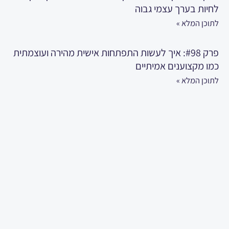
לחיות בערך עצמי גבוה
לתוכן המלא »
פרק #98: איך לעשות התפתחות אישית מהירה ועוצמתית
כמו מקצוענים אמיתיים
לתוכן המלא »