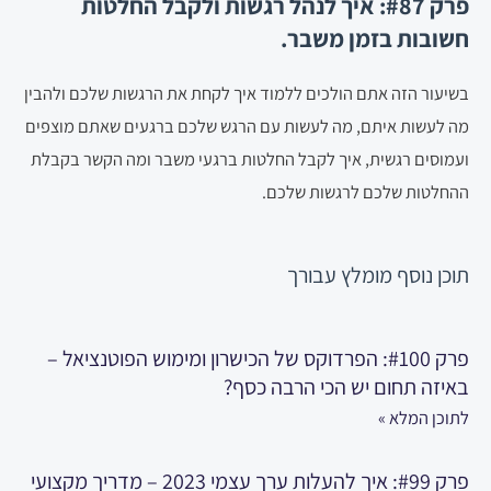
פרק #87: איך לנהל רגשות ולקבל החלטות
חשובות בזמן משבר.
בשיעור הזה אתם הולכים ללמוד איך לקחת את הרגשות שלכם ולהבין
מה לעשות איתם, מה לעשות עם הרגש שלכם ברגעים שאתם מוצפים
ועמוסים רגשית, איך לקבל החלטות ברגעי משבר ומה הקשר בקבלת
ההחלטות שלכם לרגשות שלכם.
תוכן נוסף
מומלץ עבורך
פרק #100: הפרדוקס של הכישרון ומימוש הפוטנציאל –
באיזה תחום יש הכי הרבה כסף?
לתוכן המלא »
פרק #99: איך להעלות ערך עצמי 2023 – מדריך מקצועי