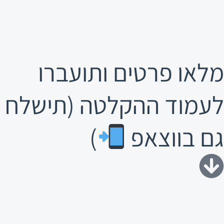
מלאו פרטים ותועברו
לעמוד ההקלטה (תישלח
גם בווצאפ
)