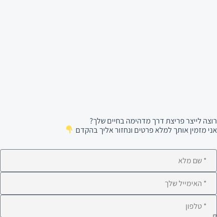
רוצה לייצר פריצת דרך מדהימה בחיים שלך?
אני מזמין אותך למלא פרטים ונחזור אליך בהקדם
ם
לא
ימייל
לפון