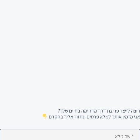
רוצה לייצר פריצת דרך מדהימה בחיים שלך?
אני מזמין אותך למלא פרטים ונחזור אליך בהקדם
ם