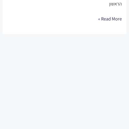
הראשון
Read More »