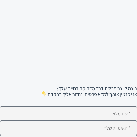
רוצה לייצר פריצת דרך מדהימה בחיים שלך?
אני מזמין אותך למלא פרטים ונחזור אליך בהקדם
ם
לא
ימייל