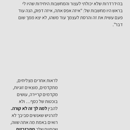
 שלא יכולתי לעצור והמחשבות היחידות שהיו לי
מחשבות של: "איזה אפס אתה, איזה דפוק, הנה עוד
את זה והרסת לעצמך עוד משהו, לא יצא ממך שום
לראות אחרים מצליחים,
מתקדמים, מוצאים זוגיות,
מקדמים קריירה, עושים
בוכטות של כסף… ולא
להבין
למה לך זה לא קורה.
להרגיש שאנשים סביבך לא
רואים באמת מה אתה שווה,
שהחיים שלך
מתבזבזים
,