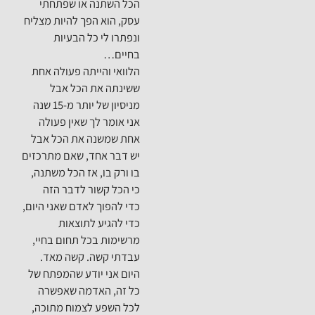
הכל השתנה או שפתחתי
עסק, הוא הפך להיות מצליח
ונפתרו לי כל הבעיות
בחיים…
הלוואי והייתה פעולה אחת
ששינתה את הכל אבל
מניסיון של יותר מ-15 שנה
אני אומר לך שאין פעולה
אחת שמשנה את הכל אבל
יש דבר אחד, שאם מתרכזים
בו ורק בו, אז הכל משתנה,
כי הכל קשור לדבר הזה
כדי להפוך לאדם שאני היום,
כדי להגיע לתוצאות
מרשימות בכל תחום בחיי,
עבדתי קשה. קשה מאד.
היום אני יודע שהמפתח של
כל זה, האדמה שאפשרה
לכל השפע לצמוח מתוכה,