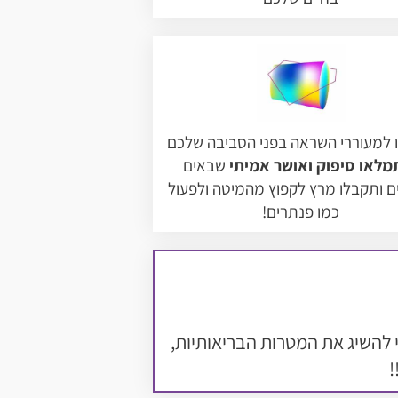
 למעוררי השראה בפני הסביבה שלכם
מלאו סיפוק ואושר אמיתי
שבאים
 ותקבלו מרץ לקפוץ מהמיטה ולפעול
כמו פנתרים!
 2025, מה לעשות מחר בבוקר כדי להשיג את המטרות הבריאותיות,
!