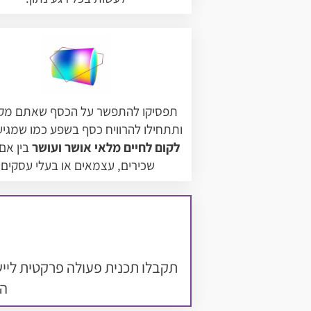
תפסיקו להתפשר על הכסף שאתם מק
ותתחילו להרוויח כסף בשפע כמו שמגיע
לקום לחיים מלאי אושר ועושר
בין אם
שכירים, עצמאים או בעלי עסקים.
הכ