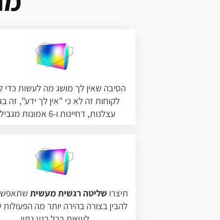
מה
הסיבה שאין לך מושג מה לעשות כדי ל
לקוחות זה לא כי "אין לך ידע", זה בג
עצלנות, דחיינות ו-6 אמונות מגבילות
תיצרו
שליטה רגשית מעשית
שתאפשר
להבין בצורה בהירה יותר מה הפעולות 
לעשות בכל רגע נתון.