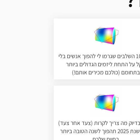
?
מהם 10 השלבים שגרמו לי להפוך אנשים בלי
 על התחת ליזמים הגדולים ביותר
בתחומם (כולכם מכירים אותם!)
בדיוק מה צריך לקרות (צעד אחר צעד)
כדי ששנת 2025 תהפוך לשנה הטובה ביותר
בחיים שלכם