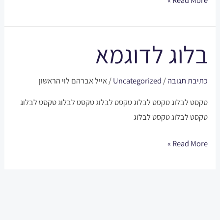
בלוג לדוגמא
בלוג
לדוגמא
כתיבת תגובה
/
Uncategorized
/
אייל אברהם לוי הראשון
טקסט לבלוג טקסט לבלוג טקסט לבלוג טקסט לבלוג טקסט לבלוג
טקסט לבלוג טקסט לבלוג
Read More »